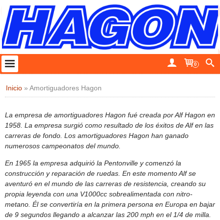
0
Inicio
»
Amortiguadores Hagon
La empresa de amortiguadores Hagon fué creada por Alf Hagon en
1958. La empresa surgió como resultado de los éxitos de Alf en las
carreras de fondo. Los amortiguadores Hagon han ganado
numerosos campeonatos del mundo.
En 1965 la empresa adquirió la Pentonville y comenzó la
construcción y reparación de ruedas. En este momento Alf se
aventuró en el mundo de las carreras de resistencia, creando su
propia leyenda con una V1000cc sobrealimentada con nitro-
metano. Él se convertiría en la primera persona en Europa en bajar
de 9 segundos llegando a alcanzar las 200 mph en el 1/4 de milla.