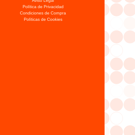
Aviso Legal
Política de Privacidad
Condiciones de Compra
Políticas de Cookies