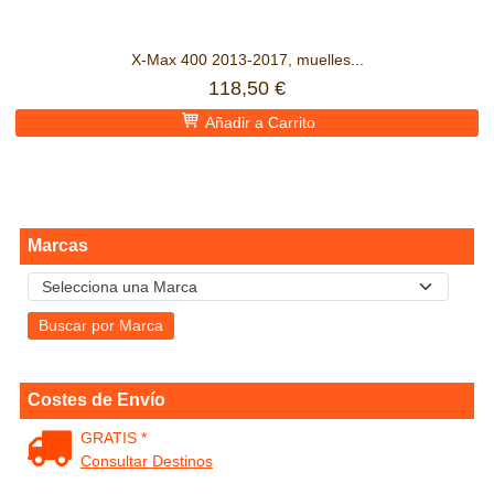
X-Max 400 2013-2017, muelles...
118,50 €
Añadir a Carrito
Marcas
Costes de Envío
GRATIS *
Consultar Destinos