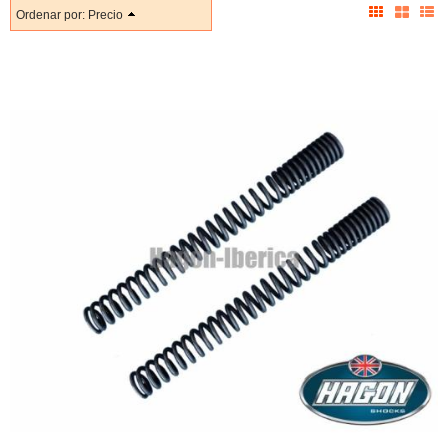
Ordenar por:
Precio