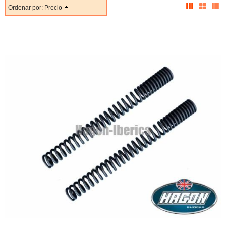
Ordenar por:
Precio