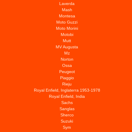
Laverda
Mash
Montesa
Moto Guzzi
Moto Morini
Motobi
Mutt
MV Augusta
Mz
Norton
Ossa
Peugeot
Piaggio
Rieju
Royal Enfield, Inglaterra 1953-1978
Royal Enfield, India
Sachs
Sanglas
Sherco
Suzuki
Sym