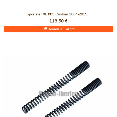
Sportster XL 883 Custom 2004-2015...
118,50 €
Añadir a Carrito