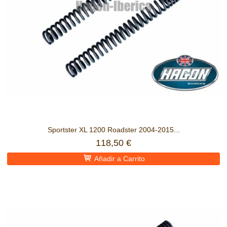
Sportster XL 1200 Roadster 2004-2015...
118,50 €
Añadir a Carrito