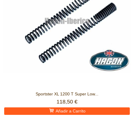
Sportster XL 1200 T Super Low...
118,50 €
Añadir a Carrito