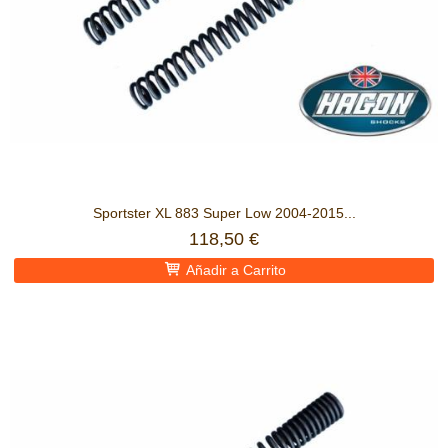
Sportster XL 883 Super Low 2004-2015...
118,50 €
Añadir a Carrito