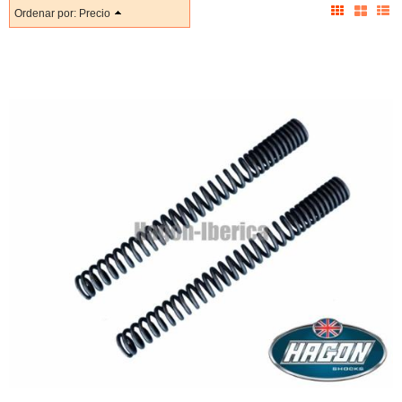
Ordenar por:
Precio