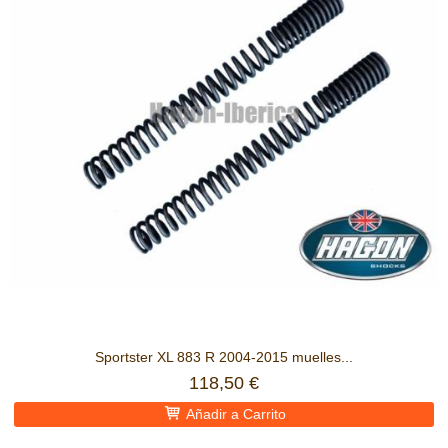
Sportster XL 883 R 2004-2015 muelles...
118,50 €
Añadir a Carrito