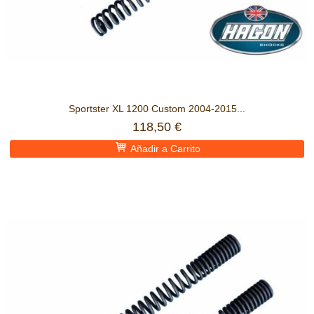
Sportster XL 1200 Custom 2004-2015...
118,50 €
Añadir a Carrito