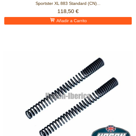
Sportster XL 883 Standard (CN)...
118,50 €
Añadir a Carrito