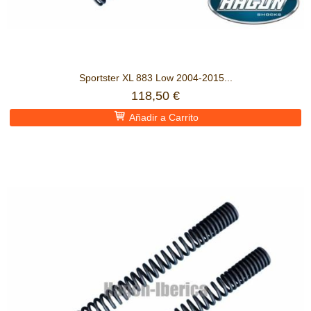
Sportster XL 883 Low 2004-2015...
118,50 €
Añadir a Carrito