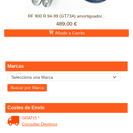
RF 900 R 94-99 (GT73A) amortiguador...
489,00 €
Añadir a Carrito
Marcas
Costes de Envío
GRATIS *
Consultar Destinos