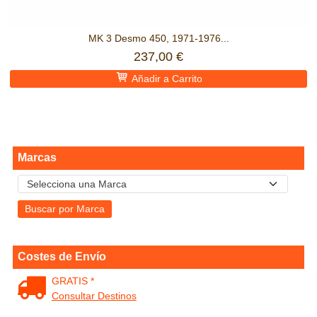
MK 3 Desmo 450, 1971-1976...
237,00 €
Añadir a Carrito
Marcas
Costes de Envío
GRATIS *
Consultar Destinos