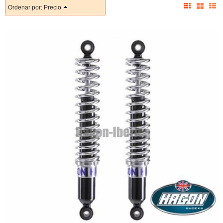
Ordenar por:
Precio