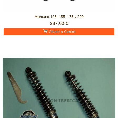
Mercurio 125, 155, 175 y 200
237,00 €
Añadir a Carrito