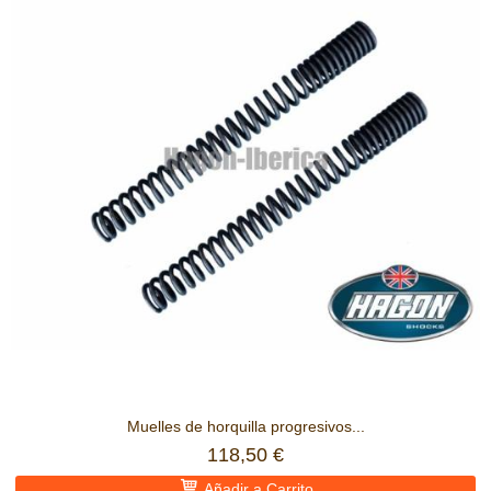
Muelles de horquilla progresivos...
118,50 €
Añadir a Carrito