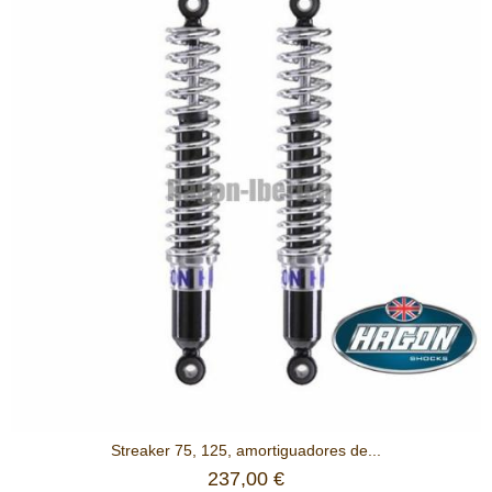
Streaker 75, 125, amortiguadores de...
237,00 €