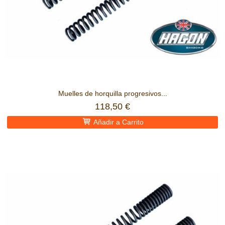
Muelles de horquilla progresivos...
118,50 €
Añadir a Carrito