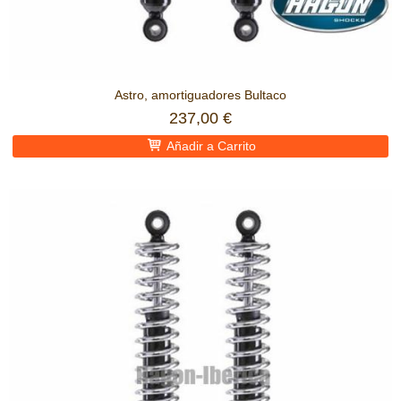
Astro, amortiguadores Bultaco
237,00 €
Añadir a Carrito