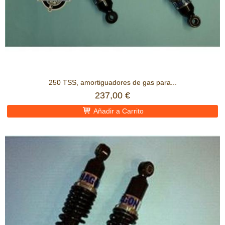
250 TSS, amortiguadores de gas para...
237,00 €
Añadir a Carrito