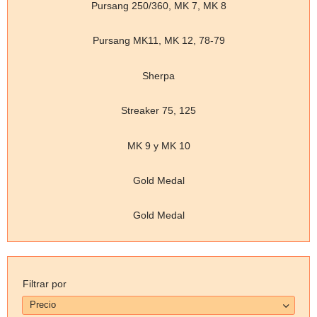
Pursang 250/360, MK 7, MK 8
Pursang MK11, MK 12, 78-79
Sherpa
Streaker 75, 125
MK 9 y MK 10
Gold Medal
Gold Medal
Filtrar por
Precio