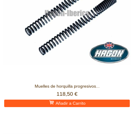
Muelles de horquilla progresivos...
118,50 €
Añadir a Carrito