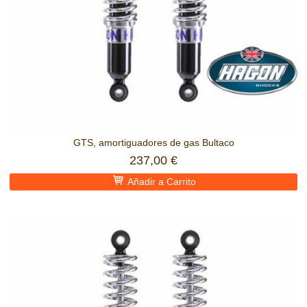
GTS, amortiguadores de gas Bultaco
237,00 €
Añadir a Carrito