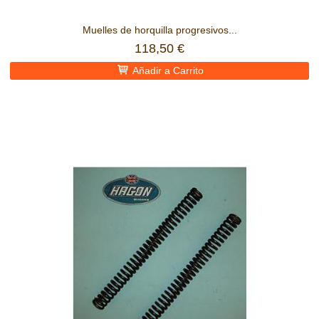
Muelles de horquilla progresivos...
118,50 €
Añadir a Carrito