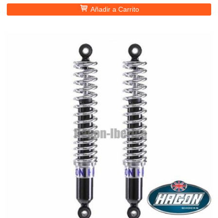
Añadir a Carrito