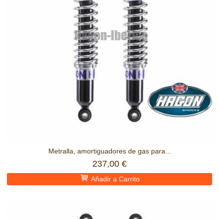
Metralla, amortiguadores de gas para...
237,00 €
Añadir a Carrito