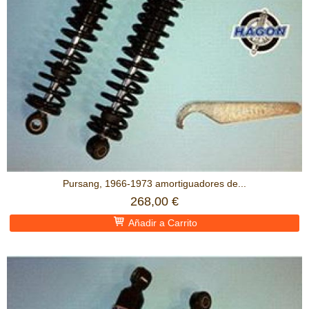
Pursang, 1966-1973 amortiguadores de...
268,00 €
Añadir a Carrito