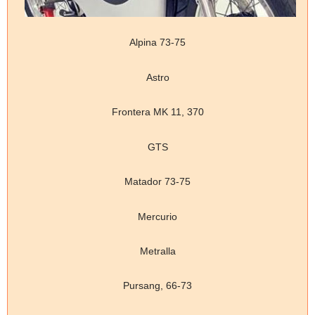
Alpina 73-75
Astro
Frontera MK 11, 370
GTS
Matador 73-75
Mercurio
Metralla
Pursang, 66-73