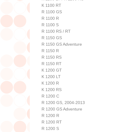
K 1100 RT
R 1100 GS
R 1100 R
R 1100 S
R 1100 RS / RT
R 1150 GS
R 1150 GS Adventure
R 1150 R
R 1150 RS
R 1150 RT
K 1200 GT
K 1200 LT
K 1200 R
K 1200 RS
R 1200 C
R 1200 GS, 2004-2013
R 1200 GS Adventure
R 1200 R
R 1200 RT
R 1200 S