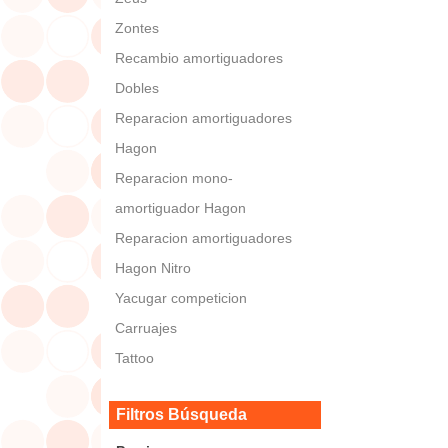
Zontes
Recambio amortiguadores
Dobles
Reparacion amortiguadores
Hagon
Reparacion mono-
amortiguador Hagon
Reparacion amortiguadores
Hagon Nitro
Yacugar competicion
Carruajes
Tattoo
Filtros Búsqueda