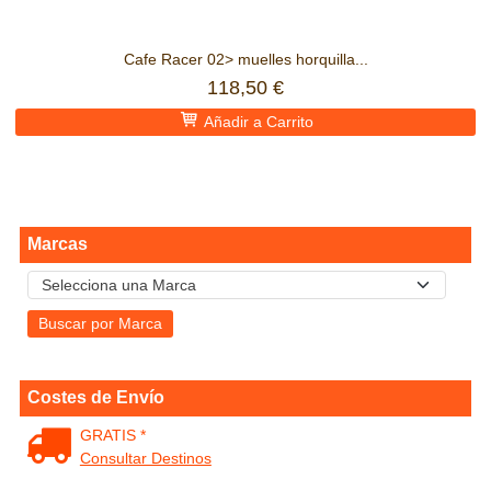
Cafe Racer 02> muelles horquilla...
118,50 €
Añadir a Carrito
Marcas
Costes de Envío
GRATIS *
Consultar Destinos