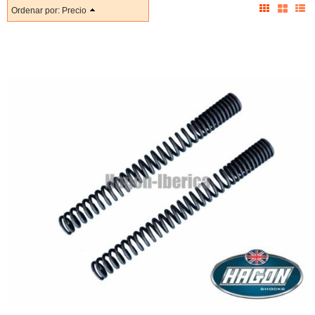
Ordenar por:
Precio