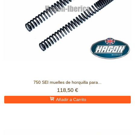
750 SEI muelles de horquilla para...
118,50 €
Añadir a Carrito