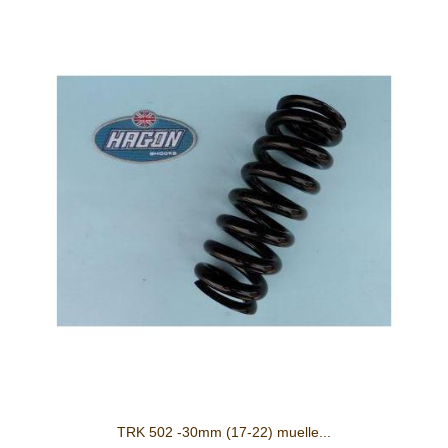
TRK 502 -30mm (17-22) muelle...