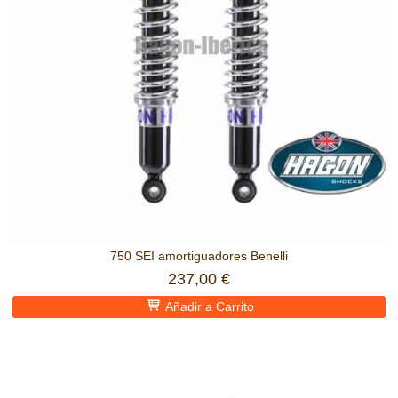
750 SEI amortiguadores Benelli
237,00 €
Añadir a Carrito