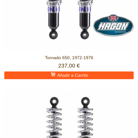
Tornado 650, 1972-1976
237,00 €
Añadir a Carrito