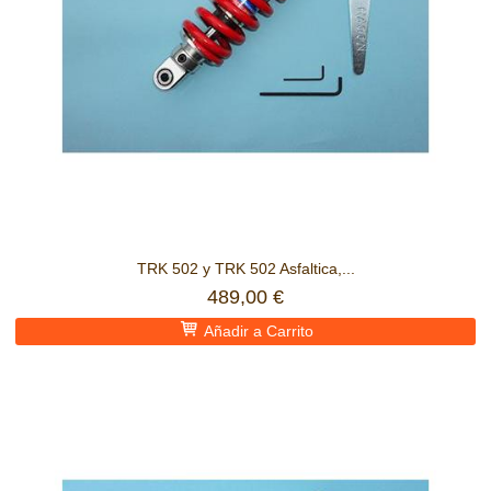
TRK 502 y TRK 502 Asfaltica,...
489,00 €
Añadir a Carrito