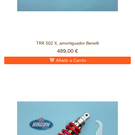
TRK 502 X, amortiguador Benelli
489,00 €
Añadir a Carrito