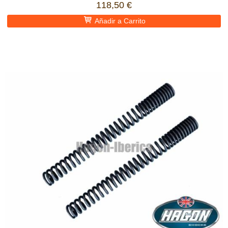
118,50 €
Añadir a Carrito