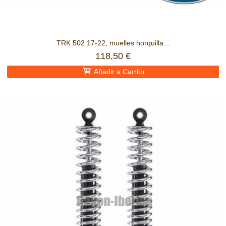
TRK 502 17-22, muelles horquilla...
118,50 €
Añadir a Carrito