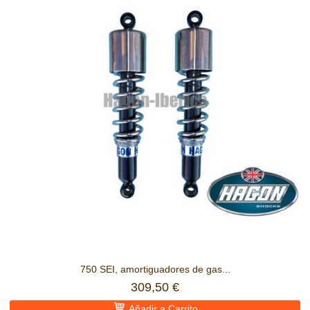
750 SEI, amortiguadores de gas...
309,50 €
Añadir a Carrito