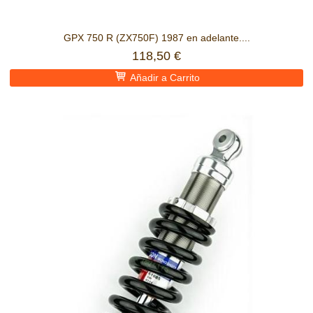
GPX 750 R (ZX750F) 1987 en adelante....
118,50 €
Añadir a Carrito