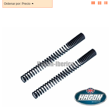
Ordenar por:
Precio