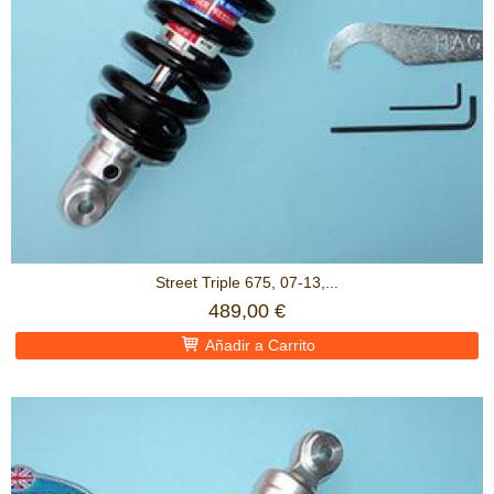
Street Triple 675, 07-13,...
489,00 €
Añadir a Carrito