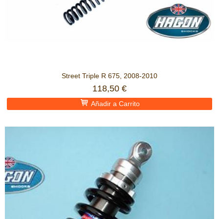
Street Triple R 675, 2008-2010
118,50 €
Añadir a Carrito