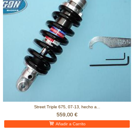
Street Triple 675, 07-13, hecho a...
559,00 €
Añadir a Carrito