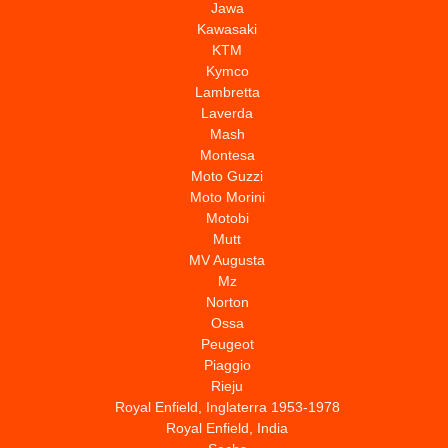
Jawa
Kawasaki
KTM
Kymco
Lambretta
Laverda
Mash
Montesa
Moto Guzzi
Moto Morini
Motobi
Mutt
MV Augusta
Mz
Norton
Ossa
Peugeot
Piaggio
Rieju
Royal Enfield, Inglaterra 1953-1978
Royal Enfield, India