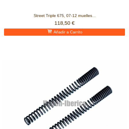
Street Triple 675, 07-12 muelles...
118,50 €
Añadir a Carrito