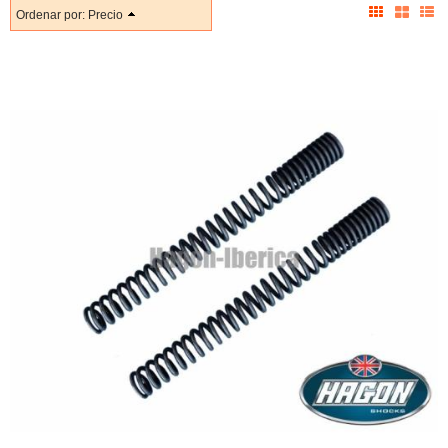
Ordenar por:
Precio