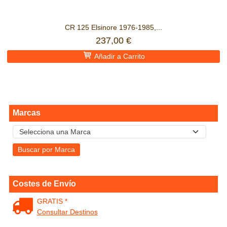
CR 125 Elsinore 1976-1985,...
237,00 €
Añadir a Carrito
Marcas
Costes de Envío
GRATIS *
Consultar Destinos