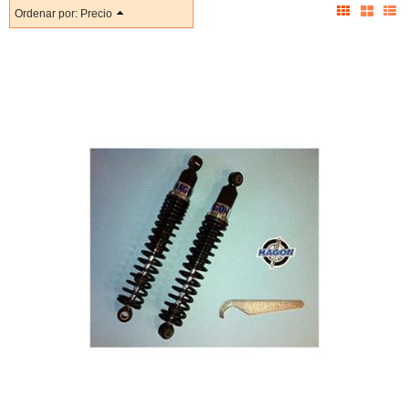
Ordenar por:
Precio