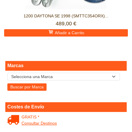
1200 DAYTONA SE 1998 (SMTTC354ORX)...
489,00 €
Añadir a Carrito
Marcas
Costes de Envío
GRATIS *
Consultar Destinos