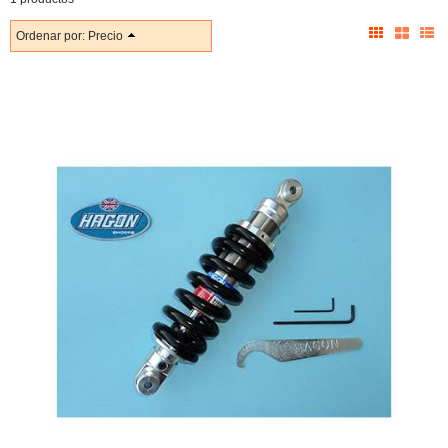
Ordenar por:
Precio