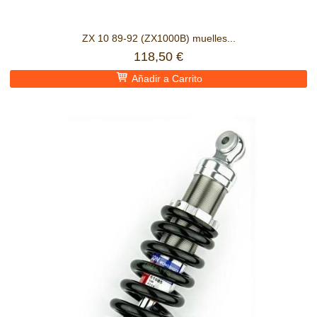
ZX 10 89-92 (ZX1000B) muelles...
118,50 €
Añadir a Carrito