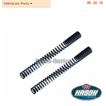
Ordenar por:
Precio