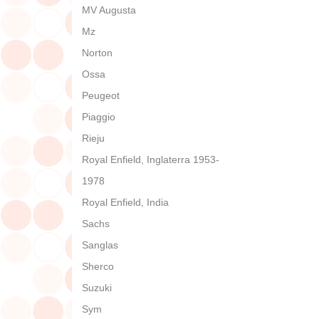
MV Augusta
Mz
Norton
Ossa
Peugeot
Piaggio
Rieju
Royal Enfield, Inglaterra 1953-
1978
Royal Enfield, India
Sachs
Sanglas
Sherco
Suzuki
Sym