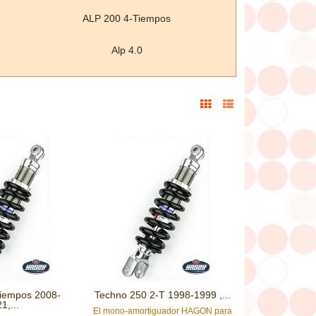
ALP 200 4-Tiempos
Alp 4.0
iempos 2008-
Techno 250 2-T 1998-1999 ,...
1,...
El mono-amortiguador HAGON para