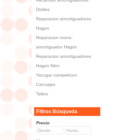
Dobles
Reparacion amortiguadores
Hagon
Reparacion mono-
amortiguador Hagon
Reparacion amortiguadores
Hagon Nitro
Yacugar competicion
Carruajes
Tattoo
Filtros Búsqueda
Precio