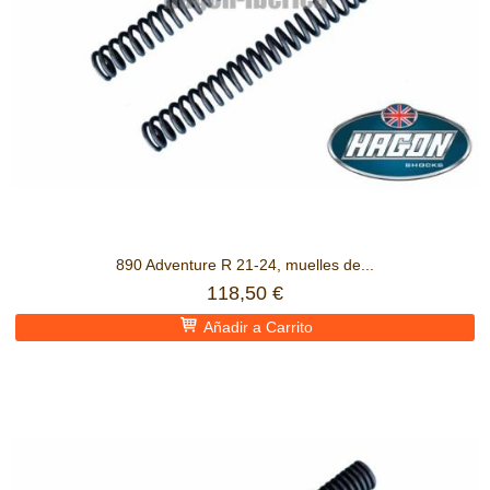
890 Adventure R 21-24, muelles de...
118,50 €
Añadir a Carrito