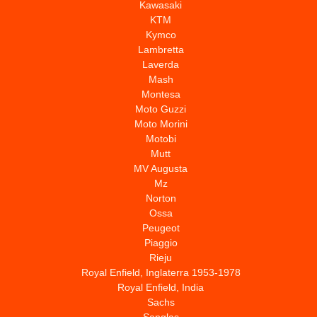
Kawasaki
KTM
Kymco
Lambretta
Laverda
Mash
Montesa
Moto Guzzi
Moto Morini
Motobi
Mutt
MV Augusta
Mz
Norton
Ossa
Peugeot
Piaggio
Rieju
Royal Enfield, Inglaterra 1953-1978
Royal Enfield, India
Sachs