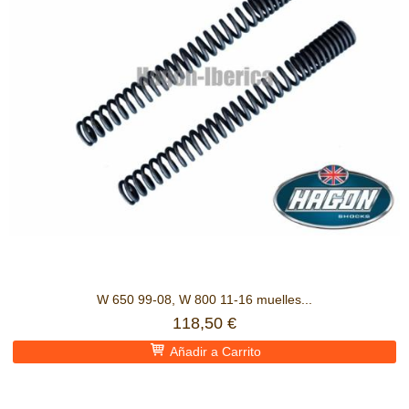
W 650 99-08, W 800 11-16 muelles...
118,50 €
Añadir a Carrito