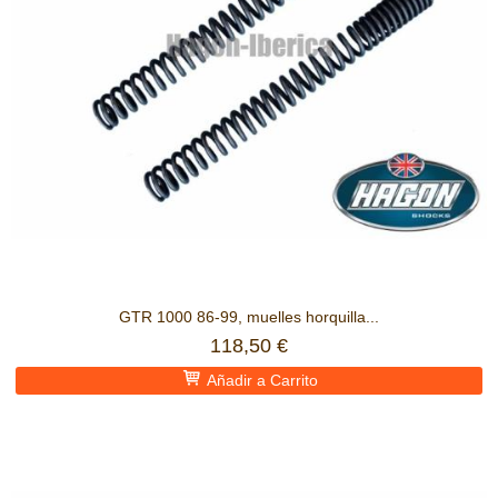
GTR 1000 86-99, muelles horquilla...
118,50 €
Añadir a Carrito