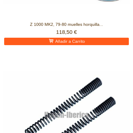
Z 1000 MK2, 79-80 muelles horquilla...
118,50 €
Añadir a Carrito