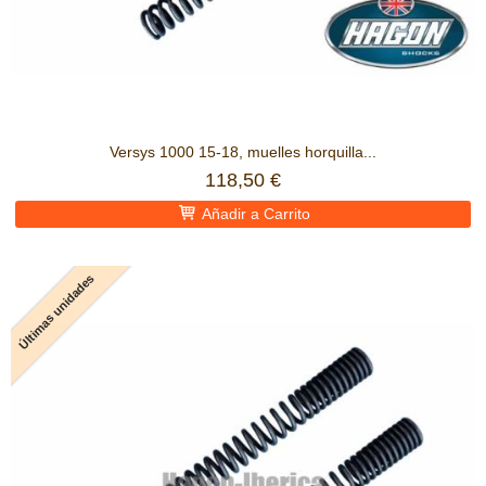
Versys 1000 15-18, muelles horquilla...
118,50 €
Añadir a Carrito
Últimas unidades