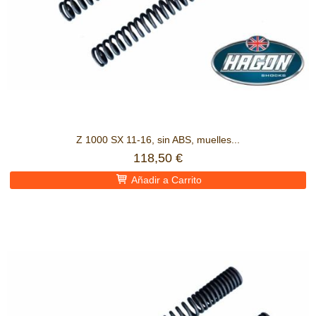
Z 1000 SX 11-16, sin ABS, muelles...
118,50 €
Añadir a Carrito