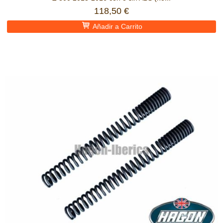
118,50 €
Añadir a Carrito