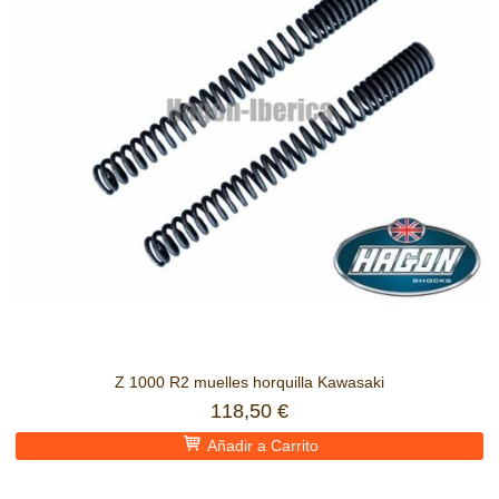
Z 1000 R2 muelles horquilla Kawasaki
118,50 €
Añadir a Carrito