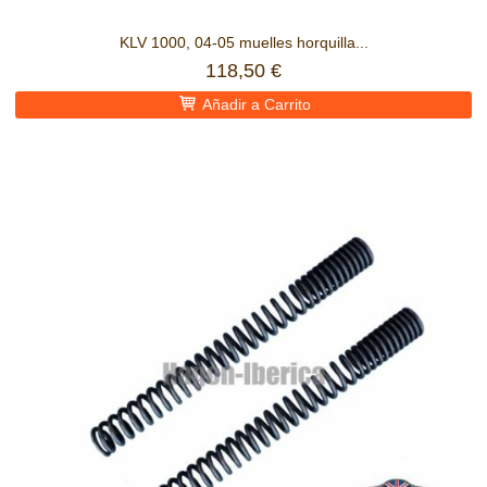
KLV 1000, 04-05 muelles horquilla...
118,50 €
Añadir a Carrito