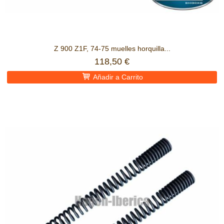
Z 900 Z1F, 74-75 muelles horquilla...
118,50 €
Añadir a Carrito