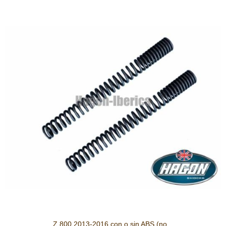
Z 800 2013-2016 con o sin ABS (no...