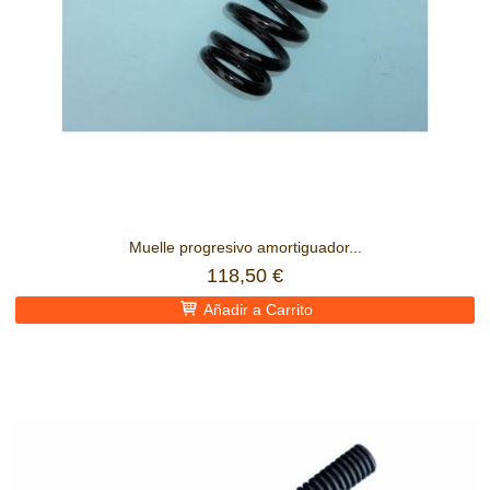
Muelle progresivo amortiguador...
118,50 €
Añadir a Carrito