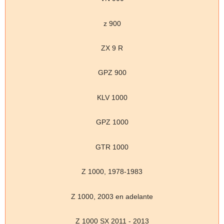
z 900
ZX 9 R
GPZ 900
KLV 1000
GPZ 1000
GTR 1000
Z 1000, 1978-1983
Z 1000, 2003 en adelante
Z 1000 SX 2011 - 2013