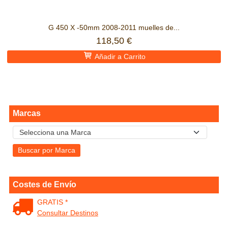
G 450 X -50mm 2008-2011 muelles de...
118,50 €
Añadir a Carrito
Marcas
Costes de Envío
GRATIS *
Consultar Destinos