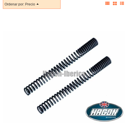
Ordenar por:
Precio