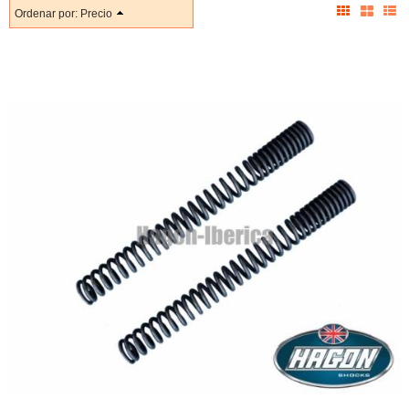
Ordenar por:
Precio