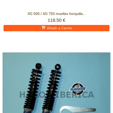
XG 500 / XG 750 muelles horquilla...
118,50 €
Añadir a Carrito