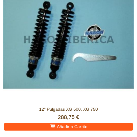
12" Pulgadas XG 500, XG 750
288,75 €
Añadir a Carrito