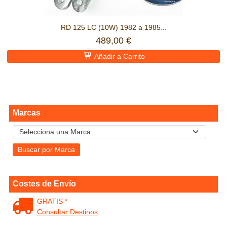
RD 125 LC (10W) 1982 a 1985...
489,00 €
Añadir a Carrito
Marcas
Costes de Envío
GRATIS *
Consultar Destinos