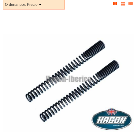
Ordenar por:
Precio