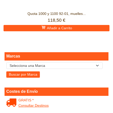
Quota 1000 y 1100 92-01, muelles...
118,50 €
Añadir a Carrito
Marcas
Costes de Envío
GRATIS *
Consultar Destinos