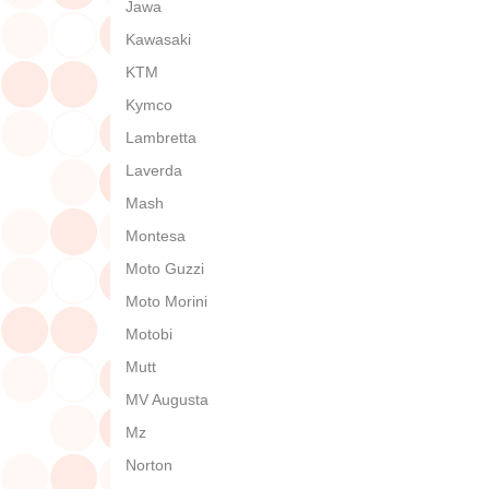
Jawa
Kawasaki
KTM
Kymco
Lambretta
Laverda
Mash
Montesa
Moto Guzzi
Moto Morini
Motobi
Mutt
MV Augusta
Mz
Norton