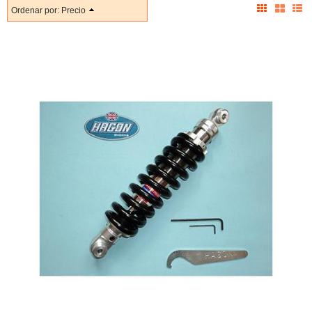
Ordenar por:
Precio