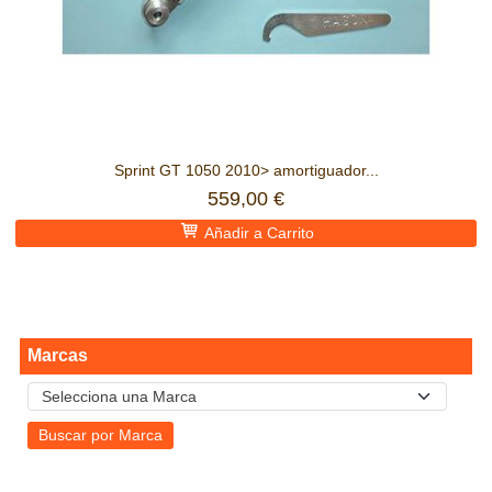
Sprint GT 1050 2010> amortiguador...
559,00 €
Añadir a Carrito
Marcas