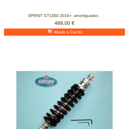
SPRINT GT1050 2010>, amortiguador...
489,00 €
Añadir a Carrito