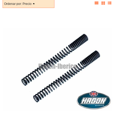
Ordenar por:
Precio