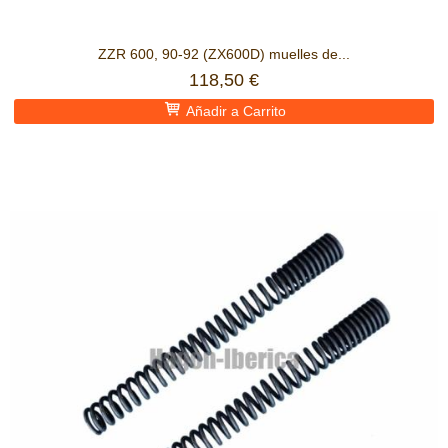
ZZR 600, 90-92 (ZX600D) muelles de...
118,50 €
Añadir a Carrito