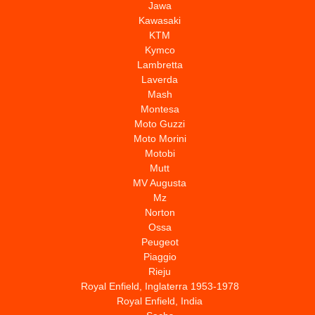
Jawa
Kawasaki
KTM
Kymco
Lambretta
Laverda
Mash
Montesa
Moto Guzzi
Moto Morini
Motobi
Mutt
MV Augusta
Mz
Norton
Ossa
Peugeot
Piaggio
Rieju
Royal Enfield, Inglaterra 1953-1978
Royal Enfield, India