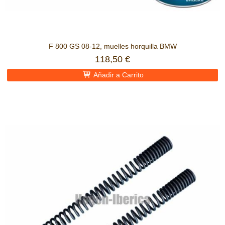
F 800 GS 08-12, muelles horquilla BMW
118,50 €
Añadir a Carrito