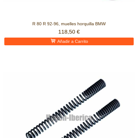
R 80 R 92-96, muelles horquilla BMW
118,50 €
Añadir a Carrito