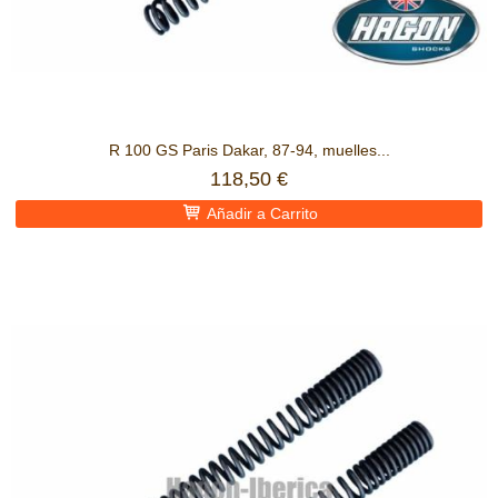
R 100 GS Paris Dakar, 87-94, muelles...
118,50 €
Añadir a Carrito