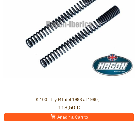
K 100 LT y RT del 1983 al 1990,...
118,50 €
Añadir a Carrito