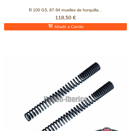
R 100 GS, 87-94 muelles de horquilla...
118,50 €
Añadir a Carrito