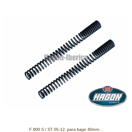
F 800 S / ST 05-12, para bajar 40mm...