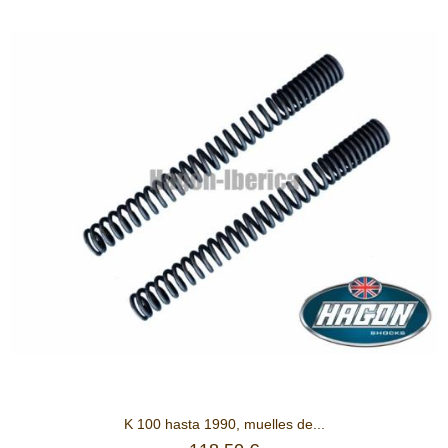
K 100 hasta 1990, muelles de...