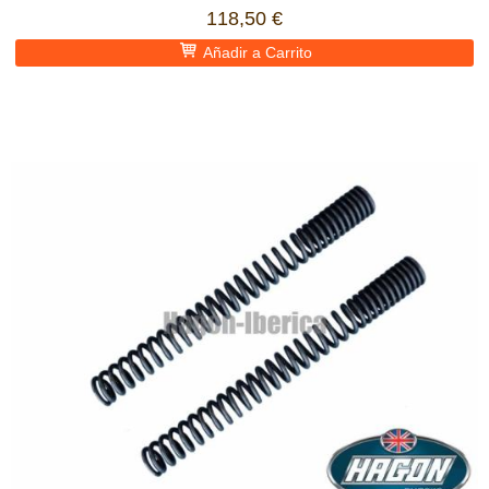
118,50 €
Añadir a Carrito