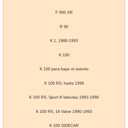
F 900 XR
R 90
K 1, 1988-1993
K 100
K 100 para bajar el asiento
K 100 RS, hasta 1990
K 100 RS, Sport 8-Valvulas 1983-1990
K 100 RS, 16-Valve 1990-1993
K 100 SIDECAR