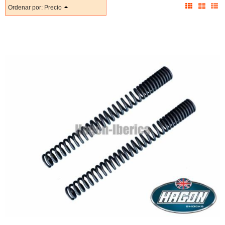
Ordenar por:
Precio