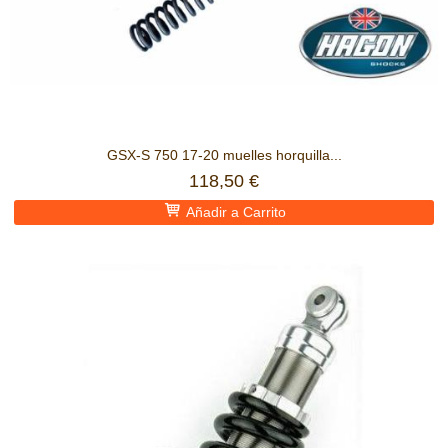
GSX-S 750 17-20 muelles horquilla...
118,50 €
Añadir a Carrito