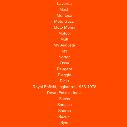
Laverda
Mash
Montesa
Moto Guzzi
Moto Morini
Motobi
Mutt
MV Augusta
Mz
Norton
Ossa
Peugeot
Piaggio
Rieju
Royal Enfield, Inglaterra 1953-1978
Royal Enfield, India
Sachs
Sanglas
Sherco
Suzuki
Sym