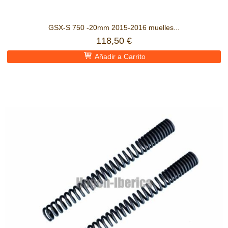
GSX-S 750 -20mm 2015-2016 muelles...
118,50 €
Añadir a Carrito