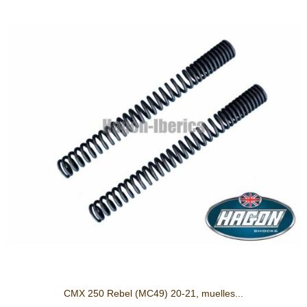
CMX 250 Rebel (MC49) 20-21, muelles...