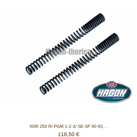
NSR 250 R/ PGM 1-2-3/ SE-SP 90-93,...
118,50 €