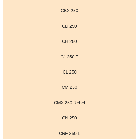
CBX 250
CD 250
CH 250
CJ 250 T
CL 250
CM 250
CMX 250 Rebel
CN 250
CRF 250 L