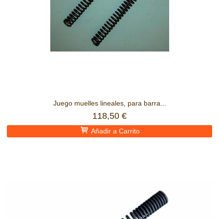
Juego muelles lineales, para barra...
118,50 €
Añadir a Carrito