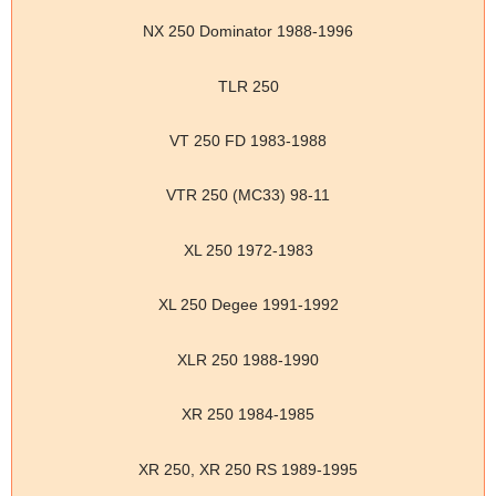
NX 250 Dominator 1988-1996
TLR 250
VT 250 FD 1983-1988
VTR 250 (MC33) 98-11
XL 250 1972-1983
XL 250 Degee 1991-1992
XLR 250 1988-1990
XR 250 1984-1985
XR 250, XR 250 RS 1989-1995