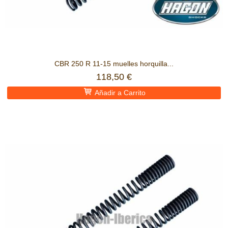
CBR 250 R 11-15 muelles horquilla...
118,50 €
Añadir a Carrito