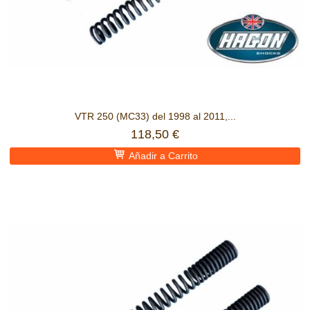
VTR 250 (MC33) del 1998 al 2011,...
118,50 €
Añadir a Carrito