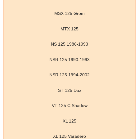
MSX 125 Grom
MTX 125
NS 125 1986-1993
NSR 125 1990-1993
NSR 125 1994-2002
ST 125 Dax
VT 125 C Shadow
XL 125
XL 125 Varadero