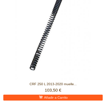
CRF 250 L 2013-2020 muelle...
103,50 €
Añadir a Carrito