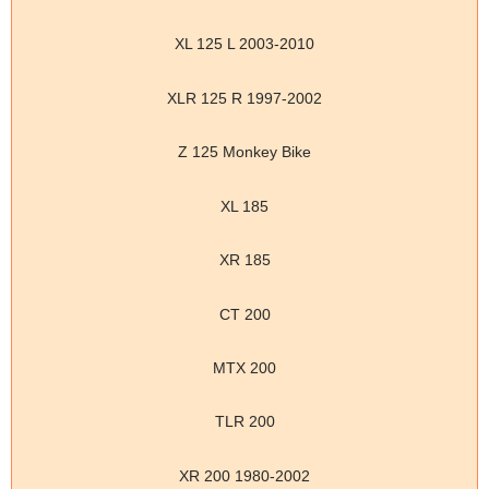
XL 125 L 2003-2010
XLR 125 R 1997-2002
Z 125 Monkey Bike
XL 185
XR 185
CT 200
MTX 200
TLR 200
XR 200 1980-2002