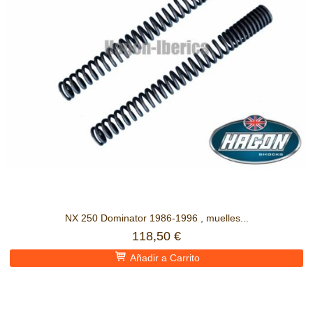
NX 250 Dominator 1986-1996 , muelles...
118,50 €
Añadir a Carrito