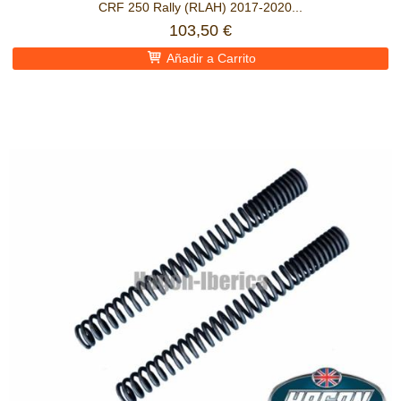
CRF 250 Rally (RLAH) 2017-2020...
103,50 €
Añadir a Carrito