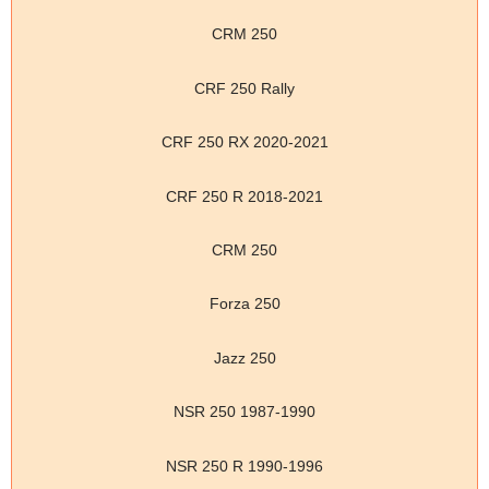
CRM 250
CRF 250 Rally
CRF 250 RX 2020-2021
CRF 250 R 2018-2021
CRM 250
Forza 250
Jazz 250
NSR 250 1987-1990
NSR 250 R 1990-1996