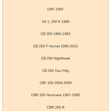
CRF 230F
AX 1, 250 K 1989
CB 250 1966-1983
CB 250 F Hornet 1996-2010
CB 250 Nighthawk
CB 250 Two Fifty
CBF 250 2004-2009
CBR 250 Hurricane 1987-1990
CBR 250 R