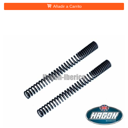
Añadir a Carrito