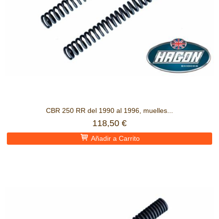
CBR 250 RR del 1990 al 1996, muelles...
118,50 €
Añadir a Carrito