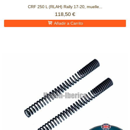
CRF 250 L (RLAH) Rally 17-20, muelle...
118,50 €
Añadir a Carrito