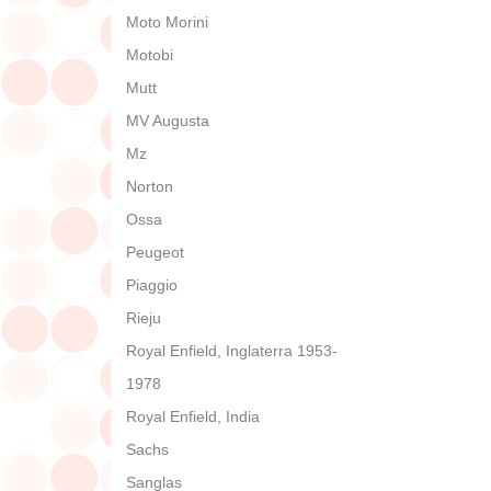
Moto Morini
Motobi
Mutt
MV Augusta
Mz
Norton
Ossa
Peugeot
Piaggio
Rieju
Royal Enfield, Inglaterra 1953-
1978
Royal Enfield, India
Sachs
Sanglas