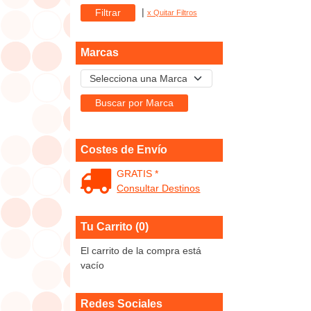
|
x Quitar Filtros
Marcas
Costes de Envío
GRATIS *
Consultar Destinos
Tu Carrito (0)
El carrito de la compra está
vacío
Redes Sociales