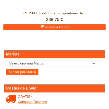
CT 200 1962-1966 amortiguadores de...
288,75 €
Añadir a Carrito
Marcas
Costes de Envío
GRATIS *
Consultar Destinos