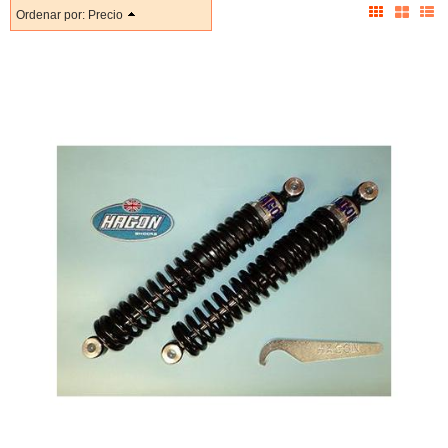
Ordenar por:
Precio