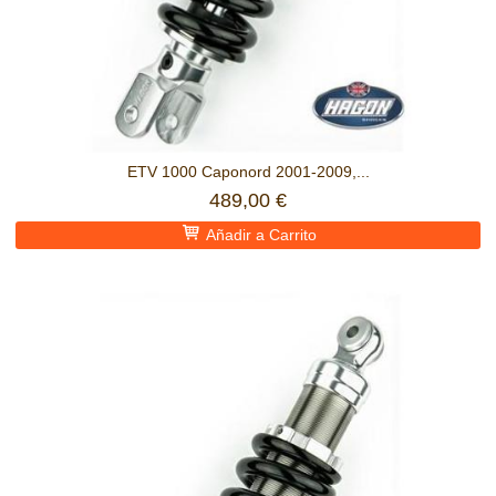
ETV 1000 Caponord 2001-2009,...
489,00 €
Añadir a Carrito