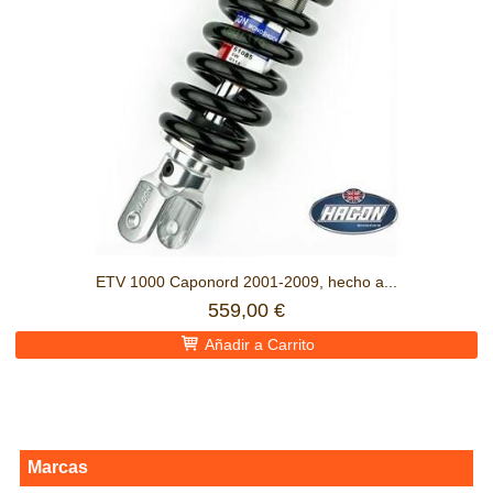
ETV 1000 Caponord 2001-2009, hecho a...
559,00 €
Añadir a Carrito
Marcas