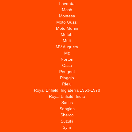
Laverda
Mash
Montesa
Moto Guzzi
Moto Morini
Motobi
Mutt
MV Augusta
Mz
Norton
Ossa
Peugeot
Piaggio
Rieju
Royal Enfield, Inglaterra 1953-1978
Royal Enfield, India
Sachs
Sanglas
Sherco
Suzuki
Sym