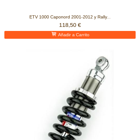
ETV 1000 Caponord 2001-2012 y Rally...
118,50 €
Añadir a Carrito