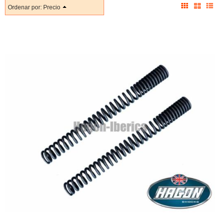
Ordenar por:
Precio