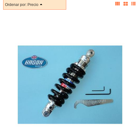
Ordenar por:
Precio