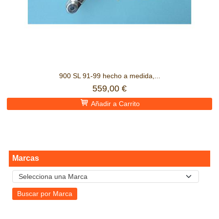
900 SL 91-99 hecho a medida,...
559,00 €
Añadir a Carrito
Marcas