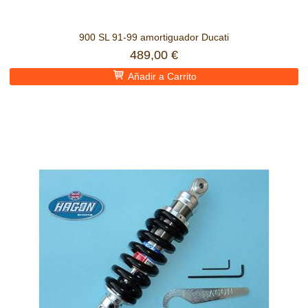
900 SL 91-99 amortiguador Ducati
489,00 €
Añadir a Carrito