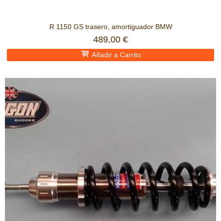
R 1150 GS trasero, amortiguador BMW
489,00 €
Añadir a Carrito