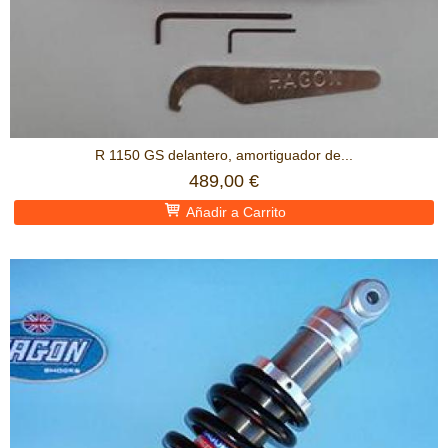
R 1150 GS delantero, amortiguador de...
489,00 €
Añadir a Carrito