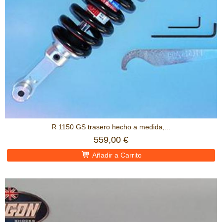
R 1150 GS trasero hecho a medida,...
559,00 €
Añadir a Carrito