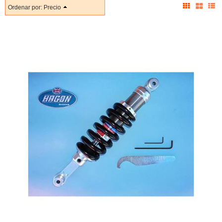
Ordenar por:
Precio