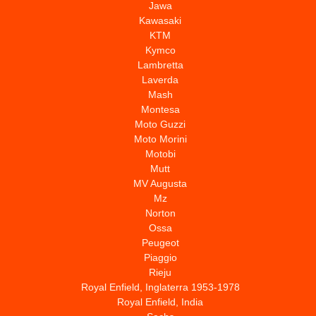
Jawa
Kawasaki
KTM
Kymco
Lambretta
Laverda
Mash
Montesa
Moto Guzzi
Moto Morini
Motobi
Mutt
MV Augusta
Mz
Norton
Ossa
Peugeot
Piaggio
Rieju
Royal Enfield, Inglaterra 1953-1978
Royal Enfield, India