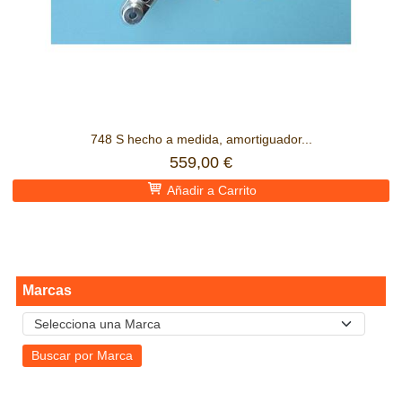
748 S hecho a medida, amortiguador...
559,00 €
Añadir a Carrito
Marcas