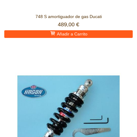
748 S amortiguador de gas Ducati
489,00 €
Añadir a Carrito