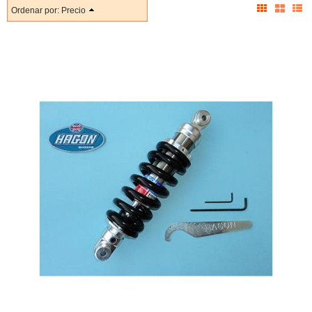
Ordenar por:
Precio