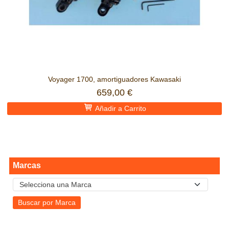
Voyager 1700, amortiguadores Kawasaki
659,00 €
Añadir a Carrito
Marcas