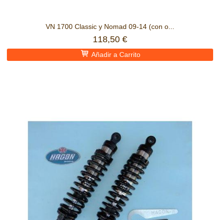
VN 1700 Classic y Nomad 09-14 (con o...
118,50 €
Añadir a Carrito