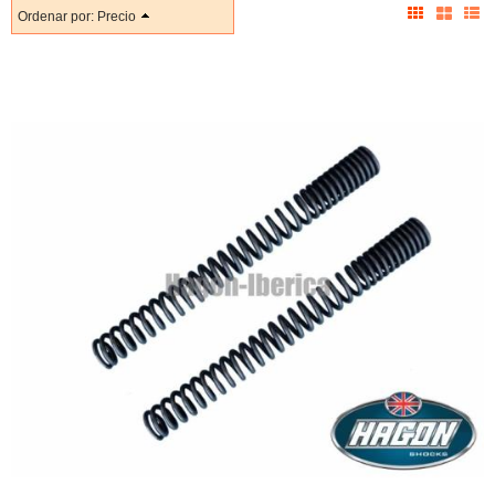
Ordenar por:
Precio