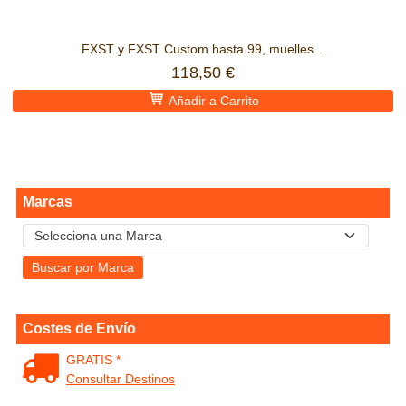
FXST y FXST Custom hasta 99, muelles...
118,50 €
Añadir a Carrito
Marcas
Costes de Envío
GRATIS *
Consultar Destinos