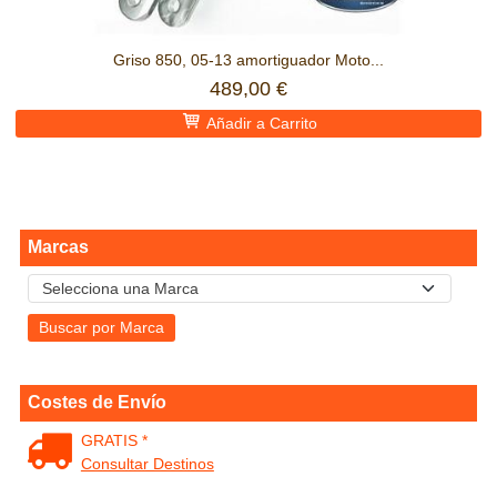
Griso 850, 05-13 amortiguador Moto...
489,00 €
Añadir a Carrito
Marcas
Costes de Envío
GRATIS *
Consultar Destinos