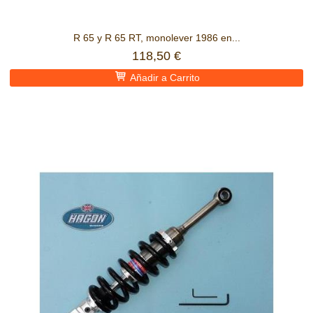
R 65 y R 65 RT, monolever 1986 en...
118,50 €
Añadir a Carrito