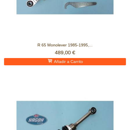
R 65 Monolever 1985-1995,...
489,00 €
Añadir a Carrito