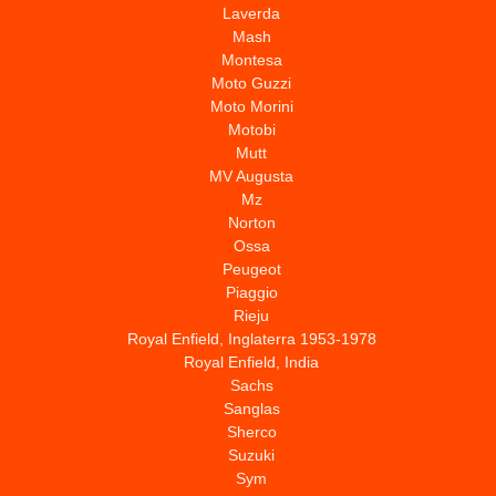
Laverda
Mash
Montesa
Moto Guzzi
Moto Morini
Motobi
Mutt
MV Augusta
Mz
Norton
Ossa
Peugeot
Piaggio
Rieju
Royal Enfield, Inglaterra 1953-1978
Royal Enfield, India
Sachs
Sanglas
Sherco
Suzuki
Sym