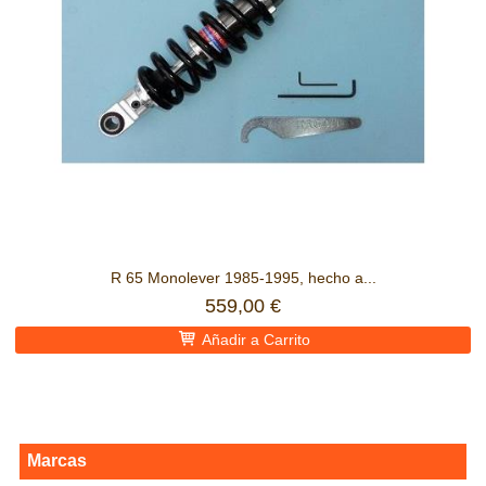
R 65 Monolever 1985-1995, hecho a...
559,00 €
Añadir a Carrito
Marcas