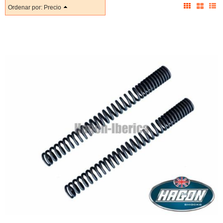
Ordenar por:
Precio