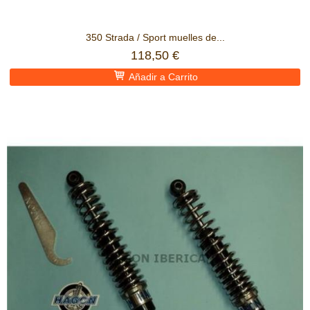
350 Strada / Sport muelles de...
118,50 €
Añadir a Carrito