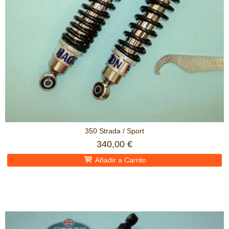
350 Strada / Sport
340,00 €
Añadir a Carrito