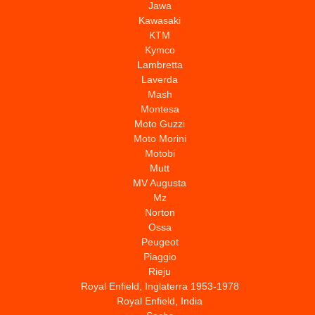
Jawa
Kawasaki
KTM
Kymco
Lambretta
Laverda
Mash
Montesa
Moto Guzzi
Moto Morini
Motobi
Mutt
MV Augusta
Mz
Norton
Ossa
Peugeot
Piaggio
Rieju
Royal Enfield, Inglaterra 1953-1978
Royal Enfield, India