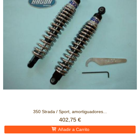
350 Strada / Sport, amortiguadores...
402,75 €
Añadir a Carrito