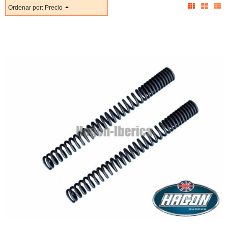
Ordenar por:
Precio