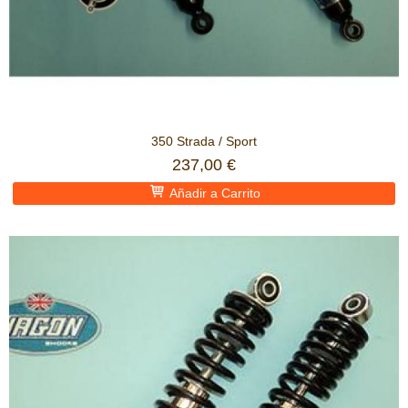
350 Strada / Sport
237,00 €
Añadir a Carrito