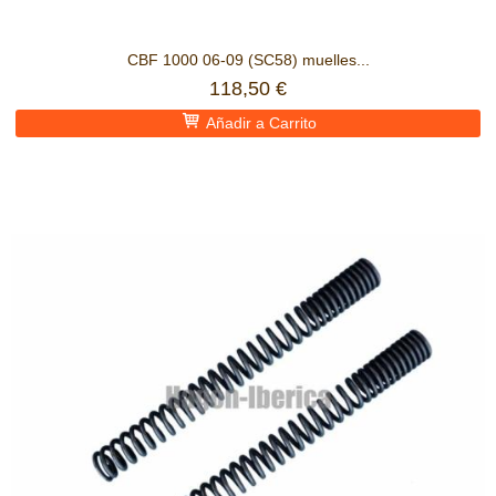
CBF 1000 06-09 (SC58) muelles...
118,50 €
Añadir a Carrito