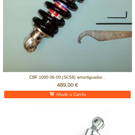
CBF 1000 06-09 (SC58) amortiguador...
489,00 €
Añadir a Carrito