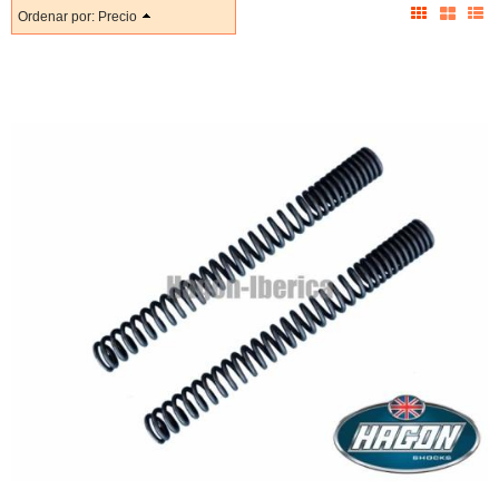
Ordenar por:
Precio