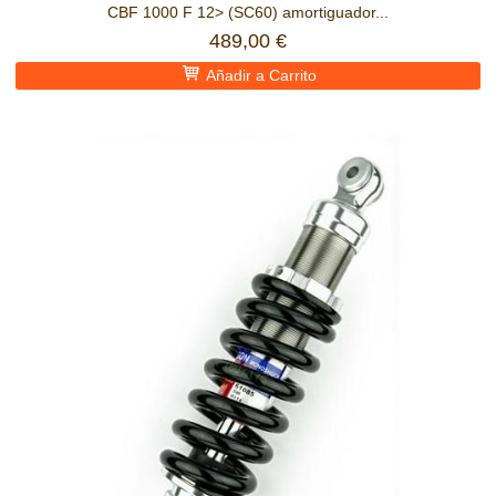
CBF 1000 F 12> (SC60) amortiguador...
489,00 €
Añadir a Carrito