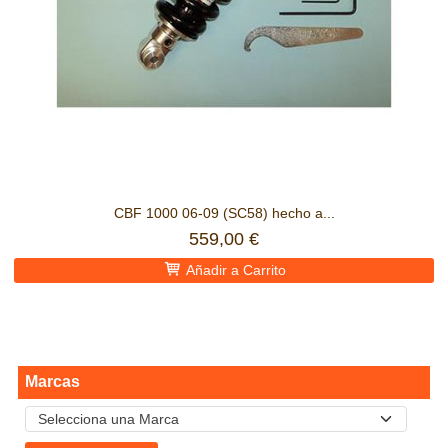
CBF 1000 06-09 (SC58) hecho a...
559,00 €
Añadir a Carrito
Marcas