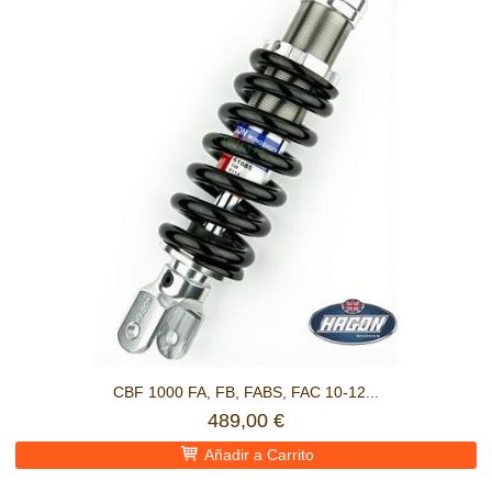
CBF 1000 FA, FB, FABS, FAC 10-12...
489,00 €
Añadir a Carrito