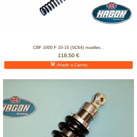
CBF 1000 F 10-15 (SC64) muelles...
118,50 €
Añadir a Carrito