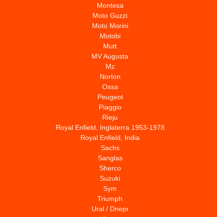
Montesa
Moto Guzzi
Moto Morini
Motobi
Mutt
MV Augusta
Mz
Norton
Ossa
Peugeot
Piaggio
Rieju
Royal Enfield, Inglaterra 1953-1978
Royal Enfield, India
Sachs
Sanglas
Sherco
Suzuki
Sym
Triumph
Ural / Dnepr