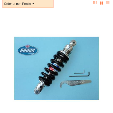
Ordenar por:
Precio