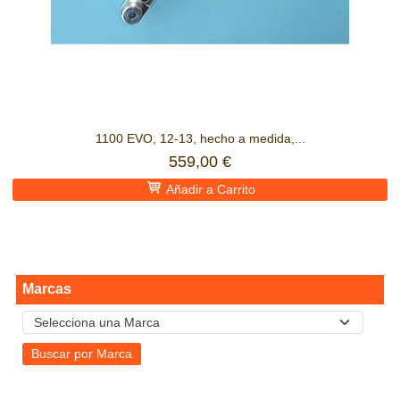
1100 EVO, 12-13, hecho a medida,...
559,00 €
Añadir a Carrito
Marcas