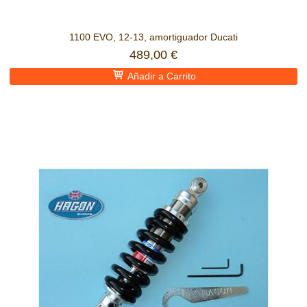
1100 EVO, 12-13, amortiguador Ducati
489,00 €
Añadir a Carrito