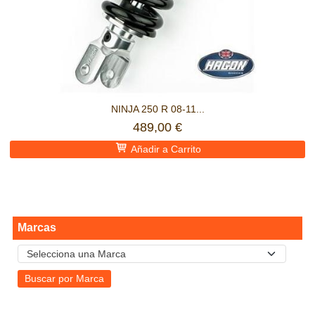
NINJA 250 R 08-11...
489,00 €
Añadir a Carrito
Marcas