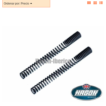
Ordenar por:
Precio