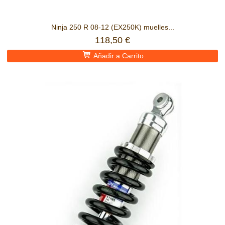
Ninja 250 R 08-12 (EX250K) muelles...
118,50 €
Añadir a Carrito