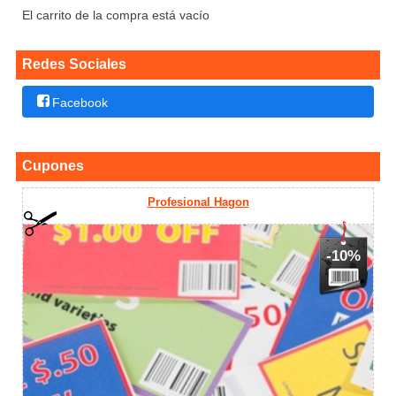
El carrito de la compra está vacío
Redes Sociales
Facebook
Cupones
Profesional Hagon
-10%