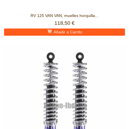
RV 125 VAN VAN, muelles horquilla...
118,50 €
Añadir a Carrito