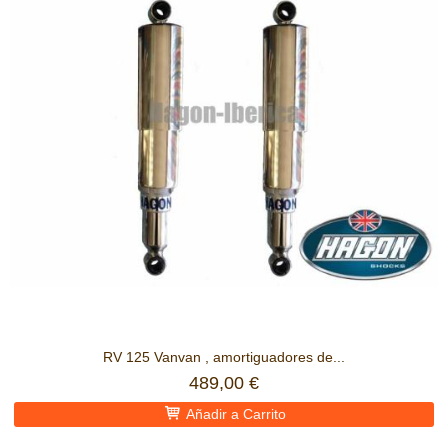
RV 125 Vanvan , amortiguadores de...
489,00 €
Añadir a Carrito