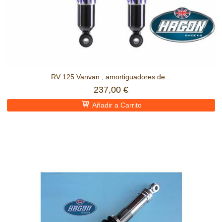
RV 125 Vanvan , amortiguadores de...
237,00 €
Añadir a Carrito