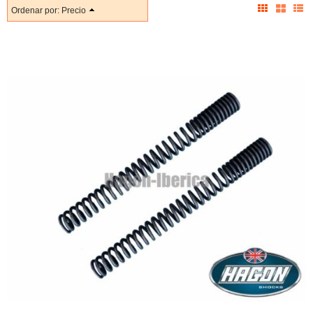
Ordenar por:
Precio