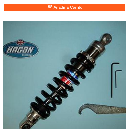
Añadir a Carrito