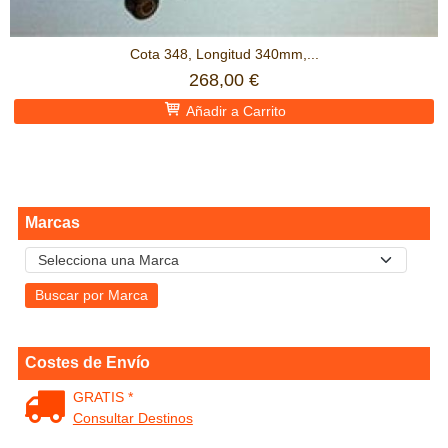
Cota 348, Longitud 340mm,...
268,00 €
Añadir a Carrito
Marcas
Costes de Envío
GRATIS *
Consultar Destinos