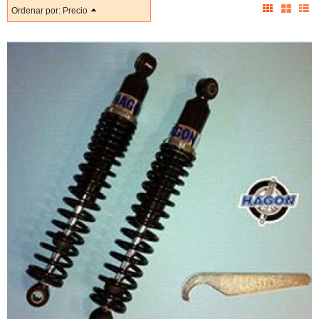
Ordenar por:
Precio