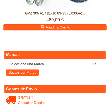
GPZ 305 A1 / B1-10 83-93 (EX305A)...
489,00 €
Añadir a Carrito
Marcas
Costes de Envío
GRATIS *
Consultar Destinos